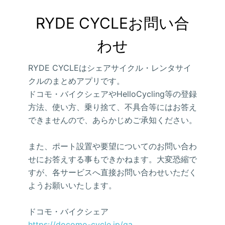
RYDE CYCLEお問い合
わせ
RYDE CYCLEはシェアサイクル・レンタサイ
クルのまとめアプリです。
ドコモ・バイクシェアやHelloCycling等の登録
方法、使い方、乗り捨て、不具合等にはお答え
できませんので、あらかじめご承知ください。
また、ポート設置や要望についてのお問い合わ
せにお答えする事もできかねます。大変恐縮で
すが、各サービスへ直接お問い合わせいただく
ようお願いいたします。
ドコモ・バイクシェア
https://docomo-cycle.jp/qa