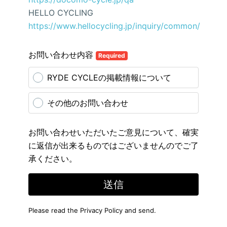
HELLO CYCLING
https://www.hellocycling.jp/inquiry/common/
お問い合わせ内容
Required
RYDE CYCLEの掲載情報について
その他のお問い合わせ
お問い合わせいただいたご意見について、確実
に返信が出来るものではございませんのでご了
承ください。
送信
Please read the
Privacy Policy
and send.