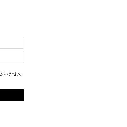
ざいません