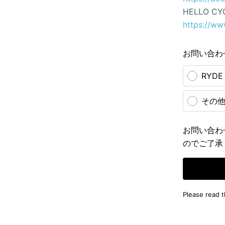
HELLO CY
https://ww
お問い合わ
RYD
その
お問い合わ
のでご了承
Please read 