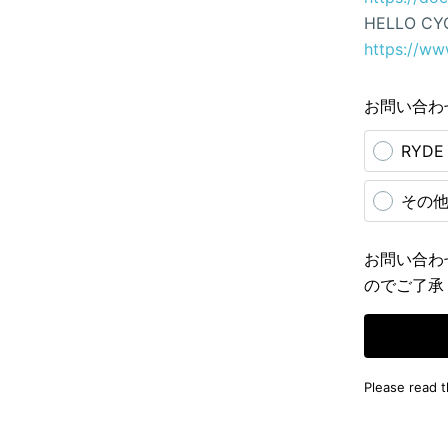
HELLO CY
https://ww
お問い合わ
RYD
その
お問い合わ
のでご了承
Please read 