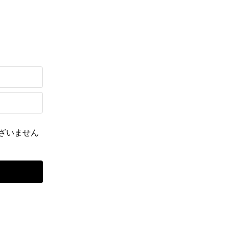
ざいません