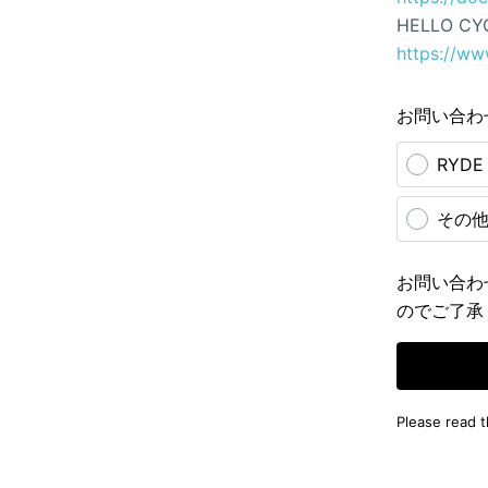
HELLO CY
https://ww
お問い合わ
RYD
その
お問い合わ
のでご了承
Please read 