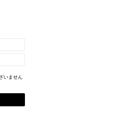
ざいません