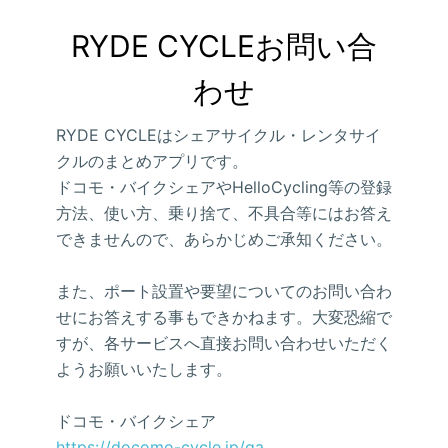
RYDE CYCLEお問い合
わせ
RYDE CYCLEはシェアサイクル・レンタサイ
クルのまとめアプリです。
ドコモ・バイクシェアやHelloCycling等の登録
方法、使い方、乗り捨て、不具合等にはお答え
できませんので、あらかじめご承知ください。
また、ポート設置や要望についてのお問い合わ
せにお答えする事もできかねます。大変恐縮で
すが、各サービスへ直接お問い合わせいただく
ようお願いいたします。
ドコモ・バイクシェア
https://docomo-cycle.jp/qa