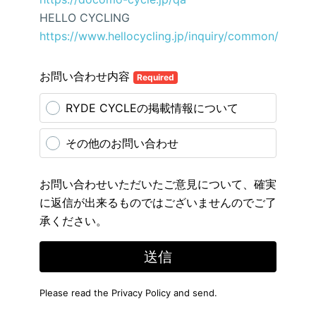
HELLO CYCLING
https://www.hellocycling.jp/inquiry/common/
お問い合わせ内容
Required
RYDE CYCLEの掲載情報について
その他のお問い合わせ
お問い合わせいただいたご意見について、確実
に返信が出来るものではございませんのでご了
承ください。
送信
Please read the
Privacy Policy
and send.