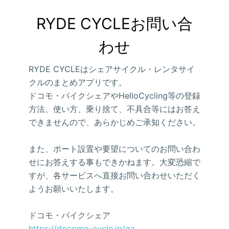
RYDE CYCLEお問い合
わせ
RYDE CYCLEはシェアサイクル・レンタサイ
クルのまとめアプリです。
ドコモ・バイクシェアやHelloCycling等の登録
方法、使い方、乗り捨て、不具合等にはお答え
できませんので、あらかじめご承知ください。
また、ポート設置や要望についてのお問い合わ
せにお答えする事もできかねます。大変恐縮で
すが、各サービスへ直接お問い合わせいただく
ようお願いいたします。
ドコモ・バイクシェア
https://docomo-cycle.jp/qa