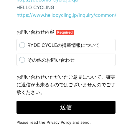
HELLO CYCLING
https://www.hellocycling.jp/inquiry/common/
お問い合わせ内容
Required
RYDE CYCLEの掲載情報について
その他のお問い合わせ
お問い合わせいただいたご意見について、確実
に返信が出来るものではございませんのでご了
承ください。
送信
Please read the
Privacy Policy
and send.