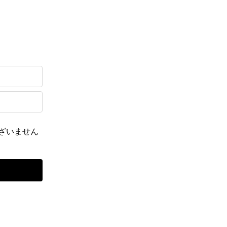
ざいません