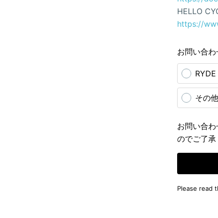
HELLO CY
https://ww
お問い合わ
RYD
その
お問い合わ
のでご了承
Please read 