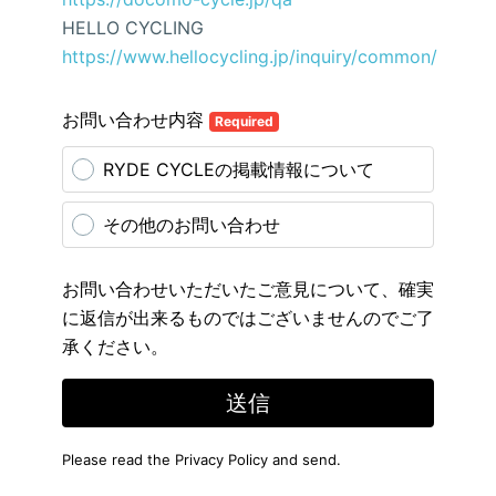
HELLO CYCLING
https://www.hellocycling.jp/inquiry/common/
お問い合わせ内容
Required
RYDE CYCLEの掲載情報について
その他のお問い合わせ
お問い合わせいただいたご意見について、確実
に返信が出来るものではございませんのでご了
承ください。
送信
Please read the
Privacy Policy
and send.