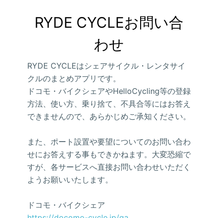
RYDE CYCLEお問い合
わせ
RYDE CYCLEはシェアサイクル・レンタサイ
クルのまとめアプリです。
ドコモ・バイクシェアやHelloCycling等の登録
方法、使い方、乗り捨て、不具合等にはお答え
できませんので、あらかじめご承知ください。
また、ポート設置や要望についてのお問い合わ
せにお答えする事もできかねます。大変恐縮で
すが、各サービスへ直接お問い合わせいただく
ようお願いいたします。
ドコモ・バイクシェア
https://docomo-cycle.jp/qa