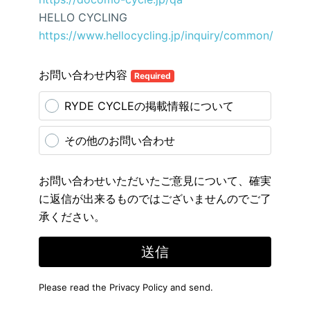
HELLO CYCLING
https://www.hellocycling.jp/inquiry/common/
お問い合わせ内容
Required
RYDE CYCLEの掲載情報について
その他のお問い合わせ
お問い合わせいただいたご意見について、確実
に返信が出来るものではございませんのでご了
承ください。
送信
Please read the
Privacy Policy
and send.