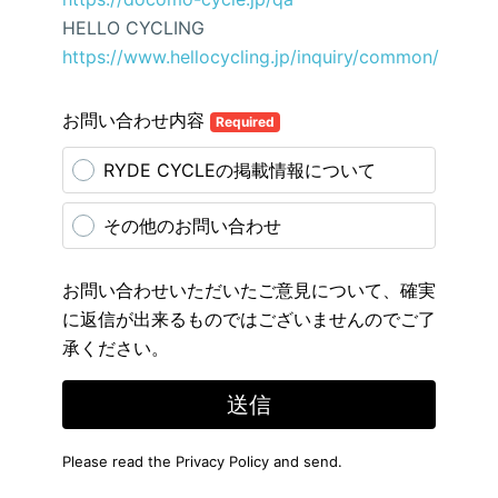
HELLO CYCLING
https://www.hellocycling.jp/inquiry/common/
お問い合わせ内容
Required
RYDE CYCLEの掲載情報について
その他のお問い合わせ
お問い合わせいただいたご意見について、確実
に返信が出来るものではございませんのでご了
承ください。
送信
Please read the
Privacy Policy
and send.