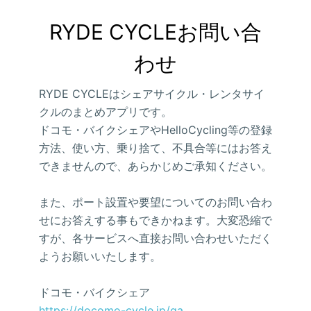
RYDE CYCLEお問い合
わせ
RYDE CYCLEはシェアサイクル・レンタサイ
クルのまとめアプリです。
ドコモ・バイクシェアやHelloCycling等の登録
方法、使い方、乗り捨て、不具合等にはお答え
できませんので、あらかじめご承知ください。
また、ポート設置や要望についてのお問い合わ
せにお答えする事もできかねます。大変恐縮で
すが、各サービスへ直接お問い合わせいただく
ようお願いいたします。
ドコモ・バイクシェア
https://docomo-cycle.jp/qa