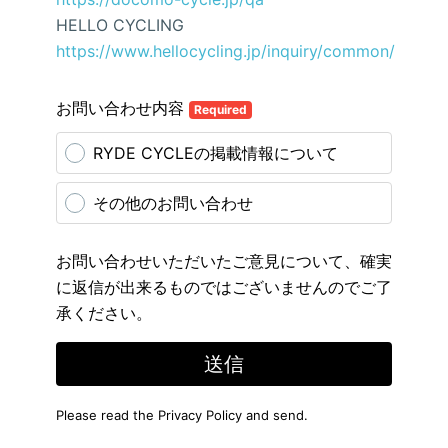
HELLO CYCLING
https://www.hellocycling.jp/inquiry/common/
お問い合わせ内容
Required
RYDE CYCLEの掲載情報について
その他のお問い合わせ
お問い合わせいただいたご意見について、確実
に返信が出来るものではございませんのでご了
承ください。
送信
Please read the
Privacy Policy
and send.