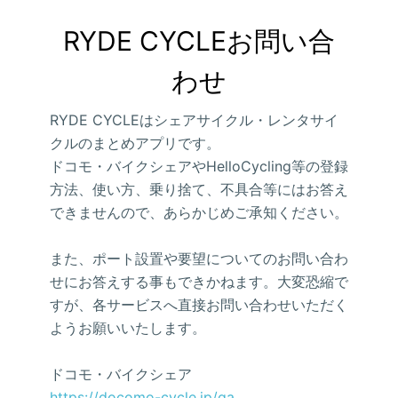
RYDE CYCLEお問い合
わせ
RYDE CYCLEはシェアサイクル・レンタサイ
クルのまとめアプリです。
ドコモ・バイクシェアやHelloCycling等の登録
方法、使い方、乗り捨て、不具合等にはお答え
できませんので、あらかじめご承知ください。
また、ポート設置や要望についてのお問い合わ
せにお答えする事もできかねます。大変恐縮で
すが、各サービスへ直接お問い合わせいただく
ようお願いいたします。
ドコモ・バイクシェア
https://docomo-cycle.jp/qa