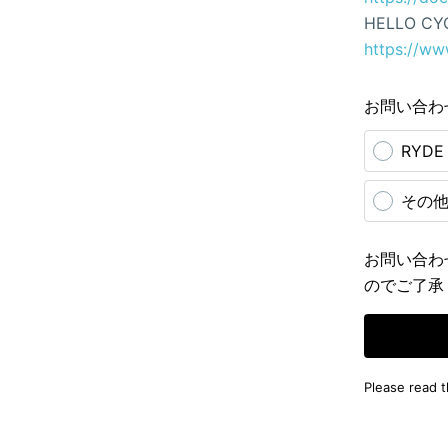
HELLO CY
https://ww
お問い合わ
RYD
その
お問い合わ
のでご了承
Please read 