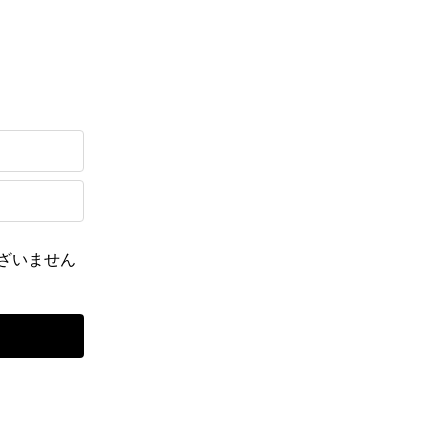
ざいません