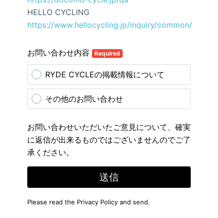
HELLO CYCLING
https://www.hellocycling.jp/inquiry/common/
お問い合わせ内容
Required
RYDE CYCLEの掲載情報について
その他のお問い合わせ
お問い合わせいただいたご意見について、確実
に返信が出来るものではございませんのでご了
承ください。
送信
Please read the
Privacy Policy
and send.