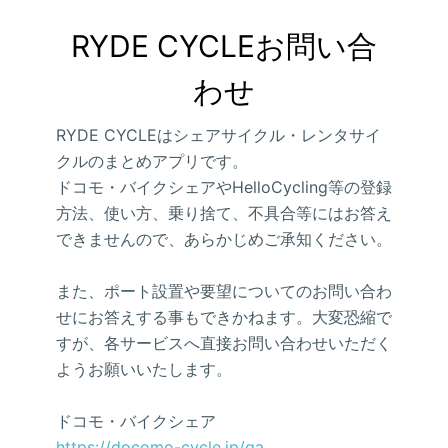
RYDE CYCLEお問い合
わせ
RYDE CYCLEはシェアサイクル・レンタサイ
クルのまとめアプリです。
ドコモ・バイクシェアやHelloCycling等の登録
方法、使い方、乗り捨て、不具合等にはお答え
できませんので、あらかじめご承知ください。
また、ポート設置や要望についてのお問い合わ
せにお答えする事もできかねます。大変恐縮で
すが、各サービスへ直接お問い合わせいただく
ようお願いいたします。
ドコモ・バイクシェア
https://docomo-cycle.jp/qa