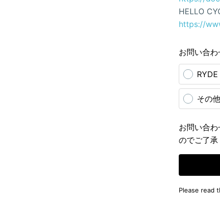
HELLO CY
https://ww
お問い合わ
RYD
その
お問い合わ
のでご了承
Please read 