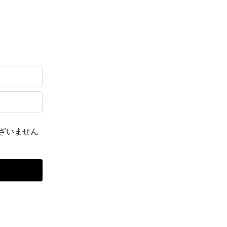
ざいません