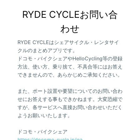
RYDE CYCLEお問い合
わせ
RYDE CYCLEはシェアサイクル・レンタサイ
クルのまとめアプリです。
ドコモ・バイクシェアやHelloCycling等の登録
方法、使い方、乗り捨て、不具合等にはお答え
できませんので、あらかじめご承知ください。
また、ポート設置や要望についてのお問い合わ
せにお答えする事もできかねます。大変恐縮で
すが、各サービスへ直接お問い合わせいただく
ようお願いいたします。
ドコモ・バイクシェア
https://docomo-cycle.jp/qa