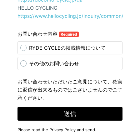
HELLO CYCLING
https://www.hellocycling.jp/inquiry/common/
お問い合わせ内容
Required
RYDE CYCLEの掲載情報について
その他のお問い合わせ
お問い合わせいただいたご意見について、確実
に返信が出来るものではございませんのでご了
承ください。
送信
Please read the
Privacy Policy
and send.