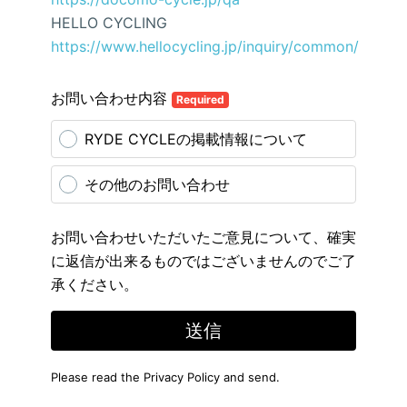
HELLO CYCLING
https://www.hellocycling.jp/inquiry/common/
お問い合わせ内容
Required
RYDE CYCLEの掲載情報について
その他のお問い合わせ
お問い合わせいただいたご意見について、確実
に返信が出来るものではございませんのでご了
承ください。
送信
Please read the
Privacy Policy
and send.