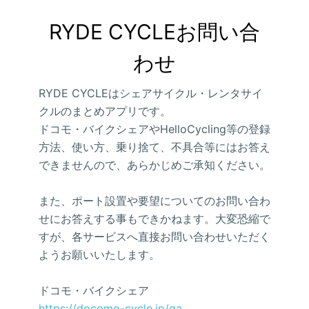
RYDE CYCLEお問い合
わせ
RYDE CYCLEはシェアサイクル・レンタサイ
クルのまとめアプリです。
ドコモ・バイクシェアやHelloCycling等の登録
方法、使い方、乗り捨て、不具合等にはお答え
できませんので、あらかじめご承知ください。
また、ポート設置や要望についてのお問い合わ
せにお答えする事もできかねます。大変恐縮で
すが、各サービスへ直接お問い合わせいただく
ようお願いいたします。
ドコモ・バイクシェア
https://docomo-cycle.jp/qa