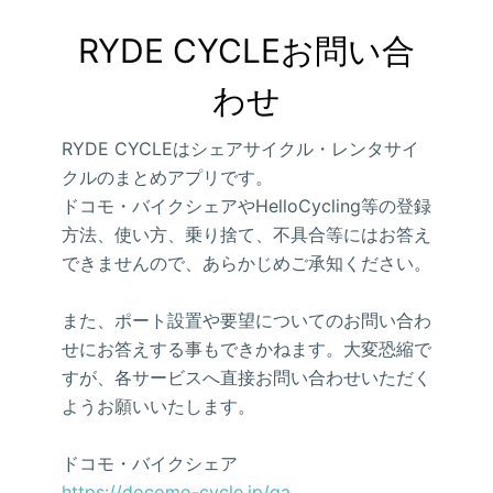
RYDE CYCLEお問い合
わせ
RYDE CYCLEはシェアサイクル・レンタサイ
クルのまとめアプリです。
ドコモ・バイクシェアやHelloCycling等の登録
方法、使い方、乗り捨て、不具合等にはお答え
できませんので、あらかじめご承知ください。
また、ポート設置や要望についてのお問い合わ
せにお答えする事もできかねます。大変恐縮で
すが、各サービスへ直接お問い合わせいただく
ようお願いいたします。
ドコモ・バイクシェア
https://docomo-cycle.jp/qa