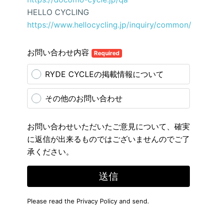
HELLO CYCLING
https://www.hellocycling.jp/inquiry/common/
お問い合わせ内容
Required
RYDE CYCLEの掲載情報について
その他のお問い合わせ
お問い合わせいただいたご意見について、確実
に返信が出来るものではございませんのでご了
承ください。
送信
Please read the
Privacy Policy
and send.