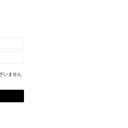
ざいません