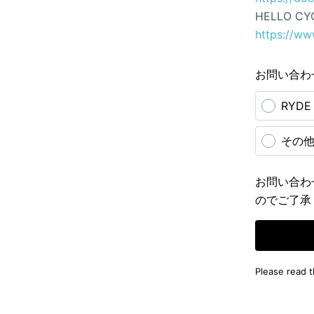
HELLO CY
https://ww
お問い合わ
RYD
その
お問い合わ
のでご了承
Please read 