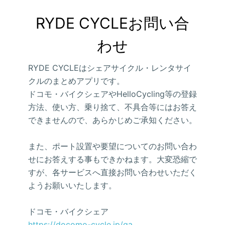
RYDE CYCLEお問い合
わせ
RYDE CYCLEはシェアサイクル・レンタサイ
クルのまとめアプリです。
ドコモ・バイクシェアやHelloCycling等の登録
方法、使い方、乗り捨て、不具合等にはお答え
できませんので、あらかじめご承知ください。
また、ポート設置や要望についてのお問い合わ
せにお答えする事もできかねます。大変恐縮で
すが、各サービスへ直接お問い合わせいただく
ようお願いいたします。
ドコモ・バイクシェア
https://docomo-cycle.jp/qa