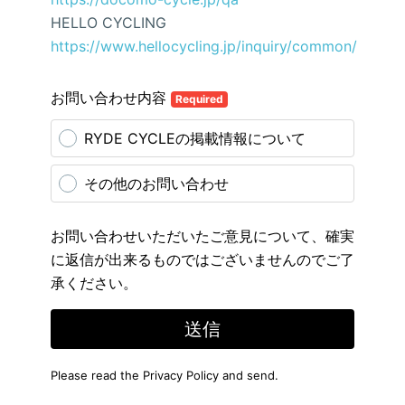
HELLO CYCLING
https://www.hellocycling.jp/inquiry/common/
お問い合わせ内容
Required
RYDE CYCLEの掲載情報について
その他のお問い合わせ
お問い合わせいただいたご意見について、確実
に返信が出来るものではございませんのでご了
承ください。
送信
Please read the
Privacy Policy
and send.