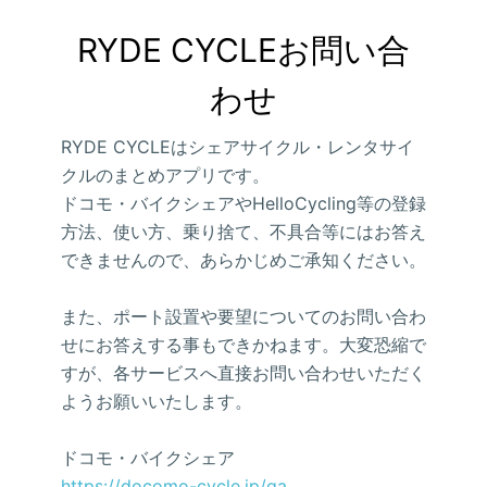
RYDE CYCLEお問い合
わせ
RYDE CYCLEはシェアサイクル・レンタサイ
クルのまとめアプリです。
ドコモ・バイクシェアやHelloCycling等の登録
方法、使い方、乗り捨て、不具合等にはお答え
できませんので、あらかじめご承知ください。
また、ポート設置や要望についてのお問い合わ
せにお答えする事もできかねます。大変恐縮で
すが、各サービスへ直接お問い合わせいただく
ようお願いいたします。
ドコモ・バイクシェア
https://docomo-cycle.jp/qa