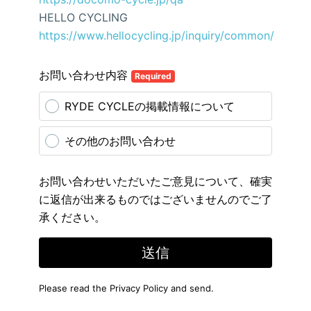
HELLO CYCLING
https://www.hellocycling.jp/inquiry/common/
お問い合わせ内容
Required
RYDE CYCLEの掲載情報について
その他のお問い合わせ
お問い合わせいただいたご意見について、確実
に返信が出来るものではございませんのでご了
承ください。
送信
Please read the
Privacy Policy
and send.