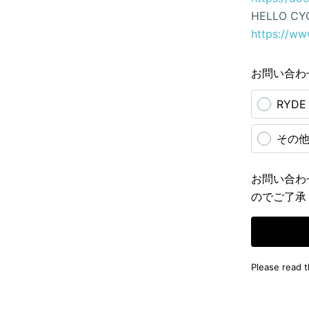
HELLO CY
https://ww
お問い合わ
RYD
その
お問い合わ
のでご了承
Please read 