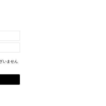
ざいません