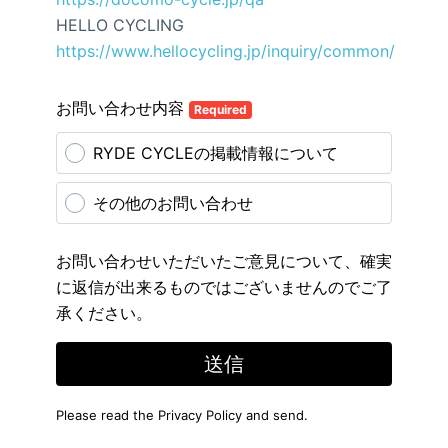
HELLO CYCLING
https://www.hellocycling.jp/inquiry/common/
お問い合わせ内容
Required
RYDE CYCLEの掲載情報について
その他のお問い合わせ
お問い合わせいただいたご意見について、確実
に返信が出来るものではございませんのでご了
承ください。
送信
Please read the
Privacy Policy
and send.