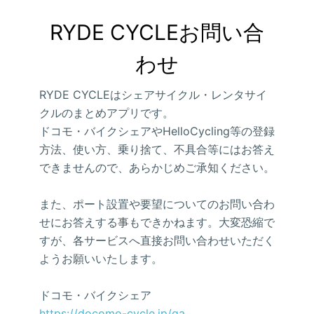
RYDE CYCLEお問い合
わせ
RYDE CYCLEはシェアサイクル・レンタサイ
クルのまとめアプリです。
ドコモ・バイクシェアやHelloCycling等の登録
方法、使い方、乗り捨て、不具合等にはお答え
できませんので、あらかじめご承知ください。
また、ポート設置や要望についてのお問い合わ
せにお答えする事もできかねます。大変恐縮で
すが、各サービスへ直接お問い合わせいただく
ようお願いいたします。
ドコモ・バイクシェア
https://docomo-cycle.jp/qa