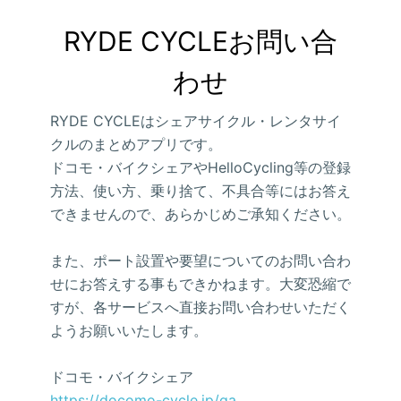
RYDE CYCLEお問い合
わせ
RYDE CYCLEはシェアサイクル・レンタサイ
クルのまとめアプリです。
ドコモ・バイクシェアやHelloCycling等の登録
方法、使い方、乗り捨て、不具合等にはお答え
できませんので、あらかじめご承知ください。
また、ポート設置や要望についてのお問い合わ
せにお答えする事もできかねます。大変恐縮で
すが、各サービスへ直接お問い合わせいただく
ようお願いいたします。
ドコモ・バイクシェア
https://docomo-cycle.jp/qa