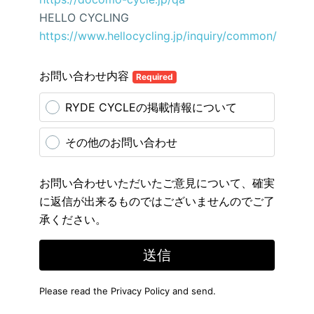
HELLO CYCLING
https://www.hellocycling.jp/inquiry/common/
お問い合わせ内容
Required
RYDE CYCLEの掲載情報について
その他のお問い合わせ
お問い合わせいただいたご意見について、確実
に返信が出来るものではございませんのでご了
承ください。
送信
Please read the
Privacy Policy
and send.