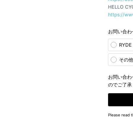
HELLO CY
https://ww
お問い合わ
RYD
その
お問い合わ
のでご了承
Please read 