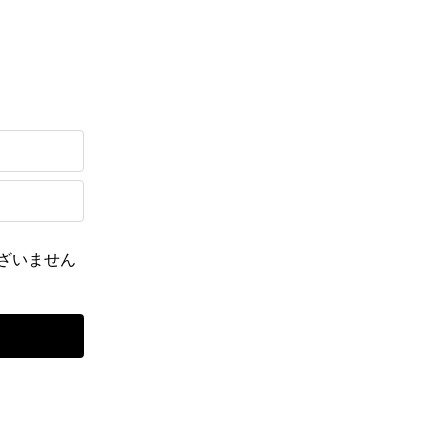
ざいません