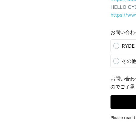
HELLO CY
https://ww
お問い合わ
RYD
その
お問い合わ
のでご了承
Please read 