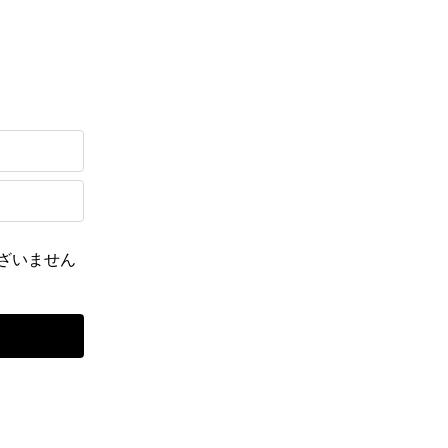
ざいません