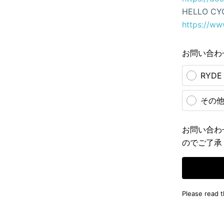
HELLO CY
https://ww
お問い合わ
RYD
その
お問い合わ
のでご了承
Please read 