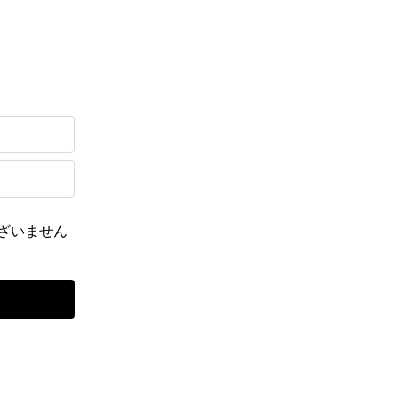
ざいません