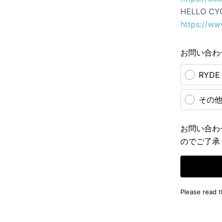
HELLO CY
https://ww
お問い合わ
RYD
その
お問い合わ
のでご了承
Please read 