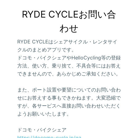
RYDE CYCLEお問い合
わせ
RYDE CYCLEはシェアサイクル・レンタサイ
クルのまとめアプリです。
ドコモ・バイクシェアやHelloCycling等の登録
方法、使い方、乗り捨て、不具合等にはお答え
できませんので、あらかじめご承知ください。
また、ポート設置や要望についてのお問い合わ
せにお答えする事もできかねます。大変恐縮で
すが、各サービスへ直接お問い合わせいただく
ようお願いいたします。
ドコモ・バイクシェア
https://docomo-cycle.jp/qa