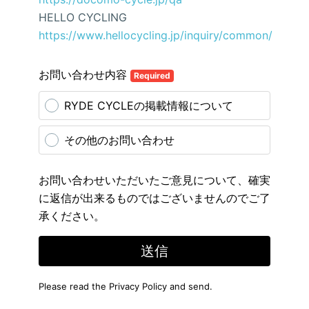
HELLO CYCLING
https://www.hellocycling.jp/inquiry/common/
お問い合わせ内容
Required
RYDE CYCLEの掲載情報について
その他のお問い合わせ
お問い合わせいただいたご意見について、確実
に返信が出来るものではございませんのでご了
承ください。
送信
Please read the
Privacy Policy
and send.