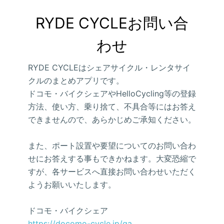
RYDE CYCLEお問い合
わせ
RYDE CYCLEはシェアサイクル・レンタサイ
クルのまとめアプリです。
ドコモ・バイクシェアやHelloCycling等の登録
方法、使い方、乗り捨て、不具合等にはお答え
できませんので、あらかじめご承知ください。
また、ポート設置や要望についてのお問い合わ
せにお答えする事もできかねます。大変恐縮で
すが、各サービスへ直接お問い合わせいただく
ようお願いいたします。
ドコモ・バイクシェア
https://docomo-cycle.jp/qa