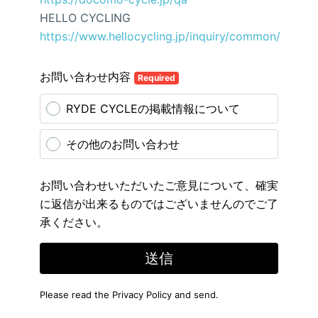
HELLO CYCLING
https://www.hellocycling.jp/inquiry/common/
お問い合わせ内容
Required
RYDE CYCLEの掲載情報について
その他のお問い合わせ
お問い合わせいただいたご意見について、確実
に返信が出来るものではございませんのでご了
承ください。
送信
Please read the
Privacy Policy
and send.