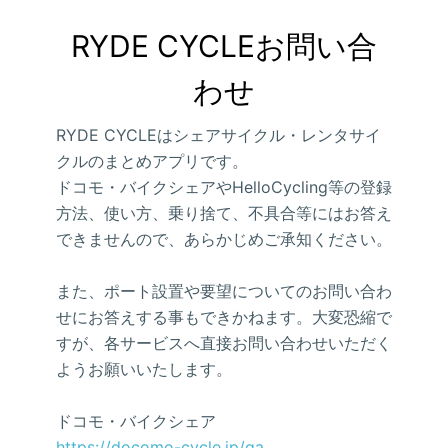
RYDE CYCLEお問い合
わせ
RYDE CYCLEはシェアサイクル・レンタサイ
クルのまとめアプリです。
ドコモ・バイクシェアやHelloCycling等の登録
方法、使い方、乗り捨て、不具合等にはお答え
できませんので、あらかじめご承知ください。
また、ポート設置や要望についてのお問い合わ
せにお答えする事もできかねます。大変恐縮で
すが、各サービスへ直接お問い合わせいただく
ようお願いいたします。
ドコモ・バイクシェア
https://docomo-cycle.jp/qa