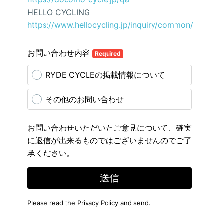
HELLO CYCLING
https://www.hellocycling.jp/inquiry/common/
お問い合わせ内容
Required
RYDE CYCLEの掲載情報について
その他のお問い合わせ
お問い合わせいただいたご意見について、確実
に返信が出来るものではございませんのでご了
承ください。
送信
Please read the
Privacy Policy
and send.