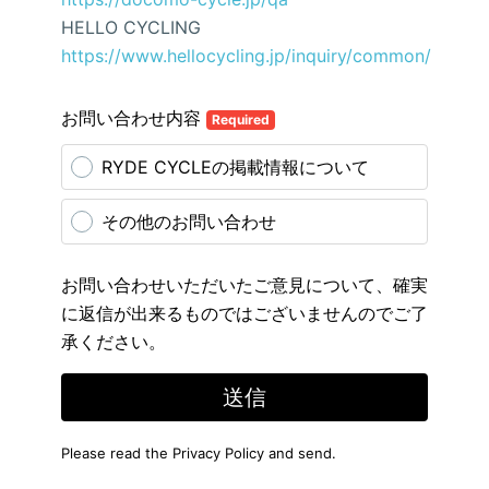
HELLO CYCLING
https://www.hellocycling.jp/inquiry/common/
お問い合わせ内容
Required
RYDE CYCLEの掲載情報について
その他のお問い合わせ
お問い合わせいただいたご意見について、確実
に返信が出来るものではございませんのでご了
承ください。
送信
Please read the
Privacy Policy
and send.