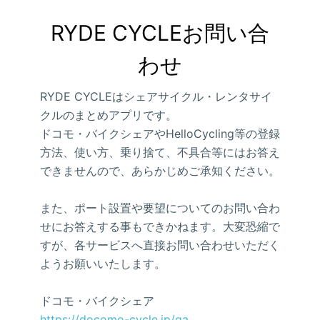
RYDE CYCLEお問い合
わせ
RYDE CYCLEはシェアサイクル・レンタサイ
クルのまとめアプリです。
ドコモ・バイクシェアやHelloCycling等の登録
方法、使い方、乗り捨て、不具合等にはお答え
できませんので、あらかじめご承知ください。
また、ポート設置や要望についてのお問い合わ
せにお答えする事もできかねます。大変恐縮で
すが、各サービスへ直接お問い合わせいただく
ようお願いいたします。
ドコモ・バイクシェア
https://docomo-cycle.jp/qa