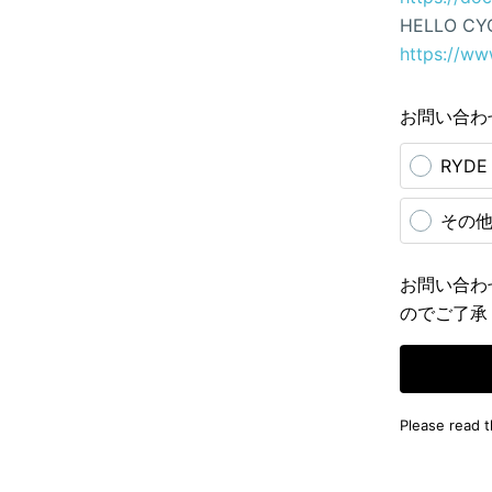
HELLO CY
https://ww
お問い合わ
RYD
その
お問い合わ
のでご了承
Please read 