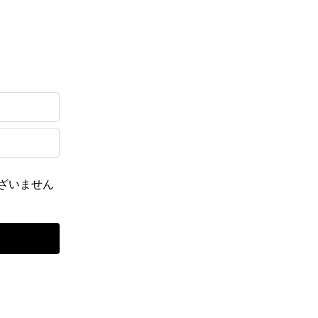
ざいません