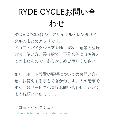
RYDE CYCLEお問い合
わせ
RYDE CYCLEはシェアサイクル・レンタサイ
クルのまとめアプリです。
ドコモ・バイクシェアやHelloCycling等の登録
方法、使い方、乗り捨て、不具合等にはお答え
できませんので、あらかじめご承知ください。
また、ポート設置や要望についてのお問い合わ
せにお答えする事もできかねます。大変恐縮で
すが、各サービスへ直接お問い合わせいただく
ようお願いいたします。
ドコモ・バイクシェア
https://docomo-cycle.jp/qa