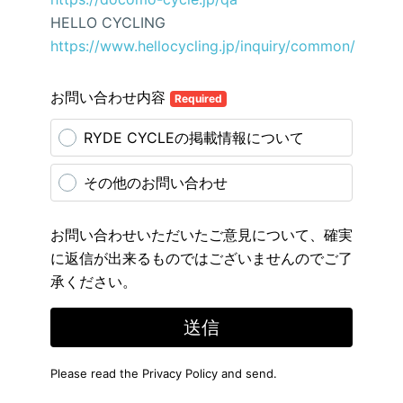
HELLO CYCLING
https://www.hellocycling.jp/inquiry/common/
お問い合わせ内容
Required
RYDE CYCLEの掲載情報について
その他のお問い合わせ
お問い合わせいただいたご意見について、確実
に返信が出来るものではございませんのでご了
承ください。
送信
Please read the
Privacy Policy
and send.