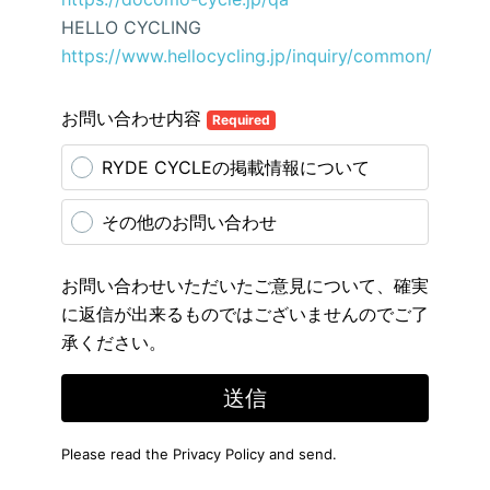
HELLO CYCLING
https://www.hellocycling.jp/inquiry/common/
お問い合わせ内容
Required
RYDE CYCLEの掲載情報について
その他のお問い合わせ
お問い合わせいただいたご意見について、確実
に返信が出来るものではございませんのでご了
承ください。
送信
Please read the
Privacy Policy
and send.