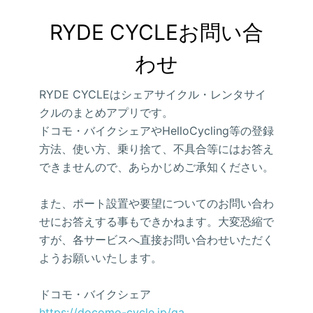
RYDE CYCLEお問い合
わせ
RYDE CYCLEはシェアサイクル・レンタサイ
クルのまとめアプリです。
ドコモ・バイクシェアやHelloCycling等の登録
方法、使い方、乗り捨て、不具合等にはお答え
できませんので、あらかじめご承知ください。
また、ポート設置や要望についてのお問い合わ
せにお答えする事もできかねます。大変恐縮で
すが、各サービスへ直接お問い合わせいただく
ようお願いいたします。
ドコモ・バイクシェア
https://docomo-cycle.jp/qa