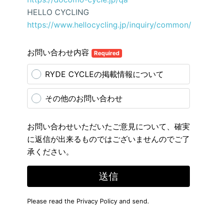
HELLO CYCLING
https://www.hellocycling.jp/inquiry/common/
お問い合わせ内容
Required
RYDE CYCLEの掲載情報について
その他のお問い合わせ
お問い合わせいただいたご意見について、確実
に返信が出来るものではございませんのでご了
承ください。
送信
Please read the
Privacy Policy
and send.