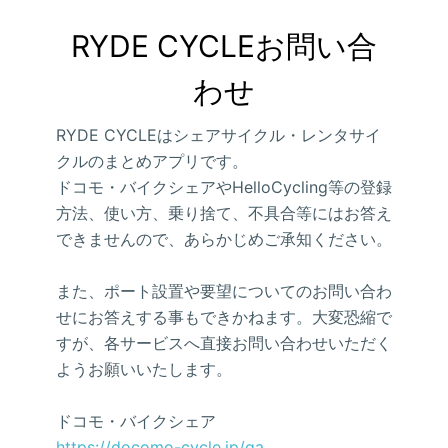
RYDE CYCLEお問い合
わせ
RYDE CYCLEはシェアサイクル・レンタサイ
クルのまとめアプリです。
ドコモ・バイクシェアやHelloCycling等の登録
方法、使い方、乗り捨て、不具合等にはお答え
できませんので、あらかじめご承知ください。
また、ポート設置や要望についてのお問い合わ
せにお答えする事もできかねます。大変恐縮で
すが、各サービスへ直接お問い合わせいただく
ようお願いいたします。
ドコモ・バイクシェア
https://docomo-cycle.jp/qa