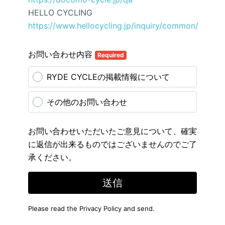
HELLO CYCLING
https://www.hellocycling.jp/inquiry/common/
お問い合わせ内容
Required
RYDE CYCLEの掲載情報について
その他のお問い合わせ
お問い合わせいただいたご意見について、確実
に返信が出来るものではございませんのでご了
承ください。
送信
Please read the
Privacy Policy
and send.