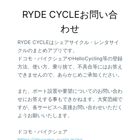
RYDE CYCLEお問い合
わせ
RYDE CYCLEはシェアサイクル・レンタサイ
クルのまとめアプリです。
ドコモ・バイクシェアやHelloCycling等の登録
方法、使い方、乗り捨て、不具合等にはお答え
できませんので、あらかじめご承知ください。
また、ポート設置や要望についてのお問い合わ
せにお答えする事もできかねます。大変恐縮で
すが、各サービスへ直接お問い合わせいただく
ようお願いいたします。
ドコモ・バイクシェア
https://docomo-cycle.jp/qa