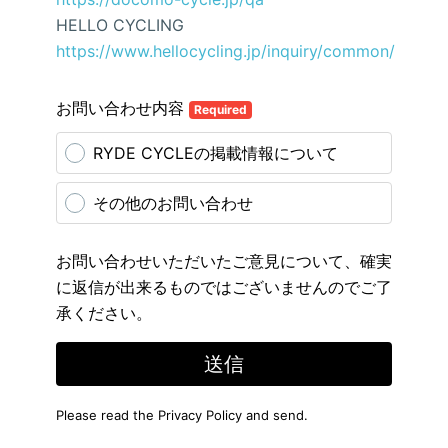
HELLO CYCLING
https://www.hellocycling.jp/inquiry/common/
お問い合わせ内容
Required
RYDE CYCLEの掲載情報について
その他のお問い合わせ
お問い合わせいただいたご意見について、確実
に返信が出来るものではございませんのでご了
承ください。
送信
Please read the
Privacy Policy
and send.