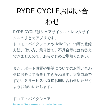
RYDE CYCLEお問い合
わせ
RYDE CYCLEはシェアサイクル・レンタサイ
クルのまとめアプリです。
ドコモ・バイクシェアやHelloCycling等の登録
方法、使い方、乗り捨て、不具合等にはお答え
できませんので、あらかじめご承知ください。
また、ポート設置や要望についてのお問い合わ
せにお答えする事もできかねます。大変恐縮で
すが、各サービスへ直接お問い合わせいただく
ようお願いいたします。
ドコモ・バイクシェア
https://docomo-cycle.jp/qa