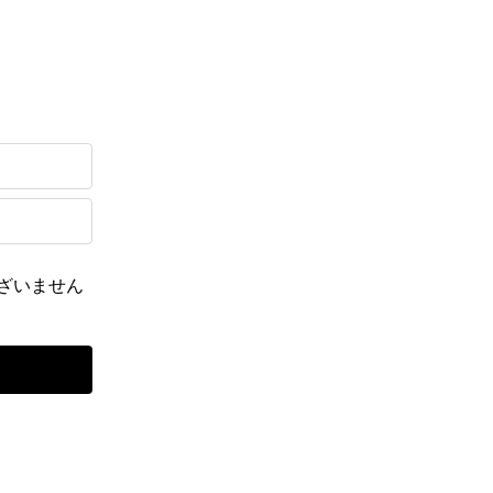
ざいません