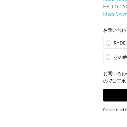
HELLO CY
https://ww
お問い合わ
RYD
その
お問い合わ
のでご了承
Please read 