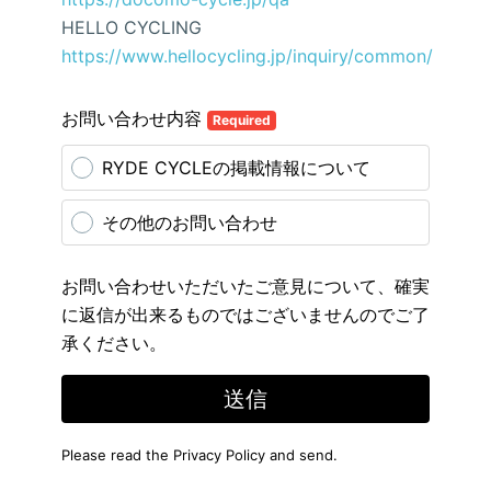
HELLO CYCLING
https://www.hellocycling.jp/inquiry/common/
お問い合わせ内容
Required
RYDE CYCLEの掲載情報について
その他のお問い合わせ
お問い合わせいただいたご意見について、確実
に返信が出来るものではございませんのでご了
承ください。
送信
Please read the
Privacy Policy
and send.