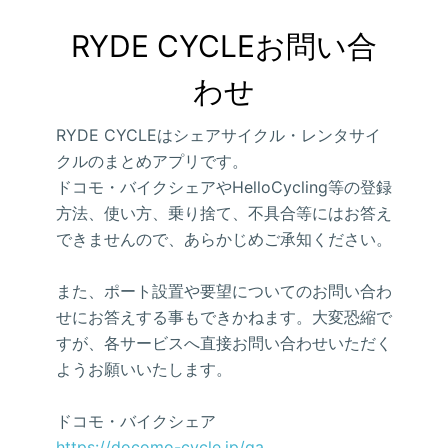
RYDE CYCLEお問い合
わせ
RYDE CYCLEはシェアサイクル・レンタサイ
クルのまとめアプリです。
ドコモ・バイクシェアやHelloCycling等の登録
方法、使い方、乗り捨て、不具合等にはお答え
できませんので、あらかじめご承知ください。
また、ポート設置や要望についてのお問い合わ
せにお答えする事もできかねます。大変恐縮で
すが、各サービスへ直接お問い合わせいただく
ようお願いいたします。
ドコモ・バイクシェア
https://docomo-cycle.jp/qa