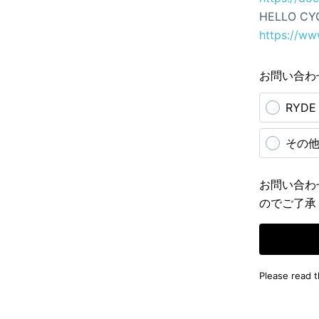
HELLO CY
https://ww
お問い合わ
RYD
その
お問い合わ
のでご了承
Please read 