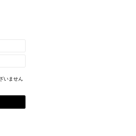
ざいません