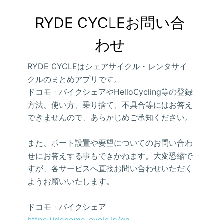
RYDE CYCLEお問い合
わせ
RYDE CYCLEはシェアサイクル・レンタサイ
クルのまとめアプリです。
ドコモ・バイクシェアやHelloCycling等の登録
方法、使い方、乗り捨て、不具合等にはお答え
できませんので、あらかじめご承知ください。
また、ポート設置や要望についてのお問い合わ
せにお答えする事もできかねます。大変恐縮で
すが、各サービスへ直接お問い合わせいただく
ようお願いいたします。
ドコモ・バイクシェア
https://docomo-cycle.jp/qa