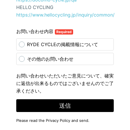
HELLO CYCLING
https://www.hellocycling.jp/inquiry/common/
お問い合わせ内容
Required
RYDE CYCLEの掲載情報について
その他のお問い合わせ
お問い合わせいただいたご意見について、確実
に返信が出来るものではございませんのでご了
承ください。
送信
Please read the
Privacy Policy
and send.