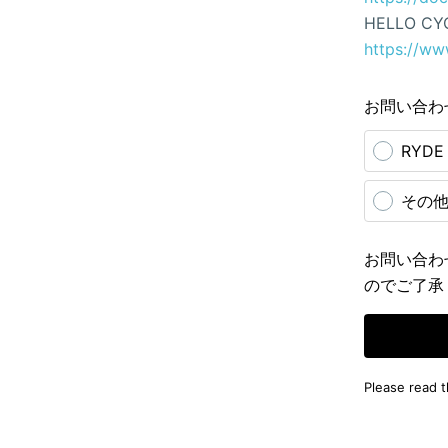
HELLO CY
https://ww
お問い合わ
RYD
その
お問い合わ
のでご了承
Please read 