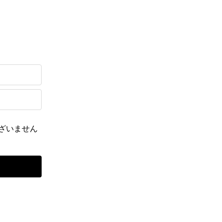
ざいません