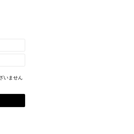
ざいません