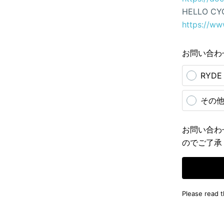
HELLO CY
https://ww
お問い合わ
RYD
その
お問い合わ
のでご了承
Please read 