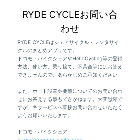
RYDE CYCLEお問い合
わせ
RYDE CYCLEはシェアサイクル・レンタサイ
クルのまとめアプリです。
ドコモ・バイクシェアやHelloCycling等の登録
方法、使い方、乗り捨て、不具合等にはお答え
できませんので、あらかじめご承知ください。
また、ポート設置や要望についてのお問い合わ
せにお答えする事もできかねます。大変恐縮で
すが、各サービスへ直接お問い合わせいただく
ようお願いいたします。
ドコモ・バイクシェア
https://docomo-cycle.jp/qa