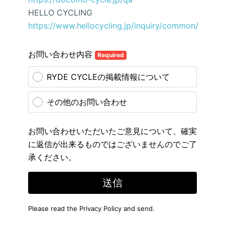
HELLO CYCLING
https://www.hellocycling.jp/inquiry/common/
お問い合わせ内容
Required
RYDE CYCLEの掲載情報について
その他のお問い合わせ
お問い合わせいただいたご意見について、確実
に返信が出来るものではございませんのでご了
承ください。
送信
Please read the
Privacy Policy
and send.