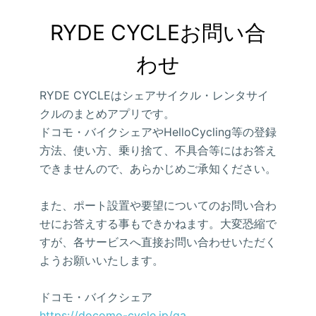
RYDE CYCLEお問い合
わせ
RYDE CYCLEはシェアサイクル・レンタサイ
クルのまとめアプリです。
ドコモ・バイクシェアやHelloCycling等の登録
方法、使い方、乗り捨て、不具合等にはお答え
できませんので、あらかじめご承知ください。
また、ポート設置や要望についてのお問い合わ
せにお答えする事もできかねます。大変恐縮で
すが、各サービスへ直接お問い合わせいただく
ようお願いいたします。
ドコモ・バイクシェア
https://docomo-cycle.jp/qa