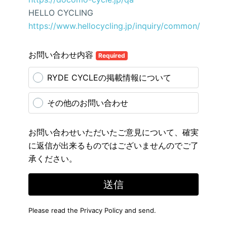
HELLO CYCLING
https://www.hellocycling.jp/inquiry/common/
お問い合わせ内容
Required
RYDE CYCLEの掲載情報について
その他のお問い合わせ
お問い合わせいただいたご意見について、確実
に返信が出来るものではございませんのでご了
承ください。
送信
Please read the
Privacy Policy
and send.