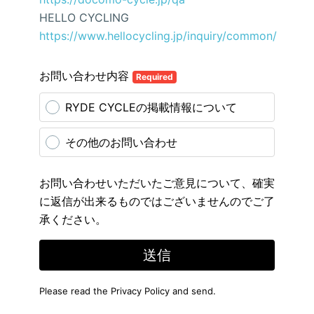
HELLO CYCLING
https://www.hellocycling.jp/inquiry/common/
お問い合わせ内容
Required
RYDE CYCLEの掲載情報について
その他のお問い合わせ
お問い合わせいただいたご意見について、確実
に返信が出来るものではございませんのでご了
承ください。
送信
Please read the
Privacy Policy
and send.