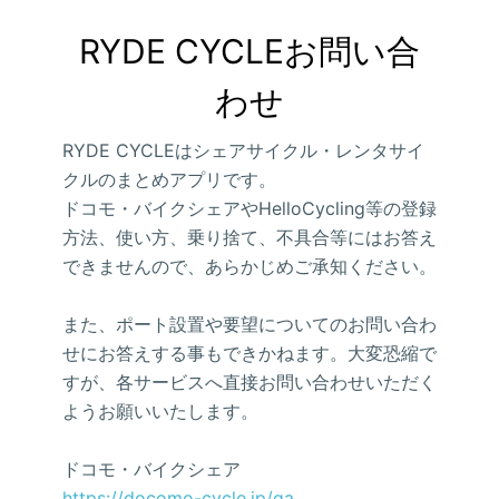
RYDE CYCLEお問い合
わせ
RYDE CYCLEはシェアサイクル・レンタサイ
クルのまとめアプリです。
ドコモ・バイクシェアやHelloCycling等の登録
方法、使い方、乗り捨て、不具合等にはお答え
できませんので、あらかじめご承知ください。
また、ポート設置や要望についてのお問い合わ
せにお答えする事もできかねます。大変恐縮で
すが、各サービスへ直接お問い合わせいただく
ようお願いいたします。
ドコモ・バイクシェア
https://docomo-cycle.jp/qa