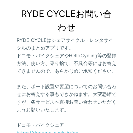
RYDE CYCLEお問い合
わせ
RYDE CYCLEはシェアサイクル・レンタサイ
クルのまとめアプリです。
ドコモ・バイクシェアやHelloCycling等の登録
方法、使い方、乗り捨て、不具合等にはお答え
できませんので、あらかじめご承知ください。
また、ポート設置や要望についてのお問い合わ
せにお答えする事もできかねます。大変恐縮で
すが、各サービスへ直接お問い合わせいただく
ようお願いいたします。
ドコモ・バイクシェア
https://docomo-cycle.jp/qa