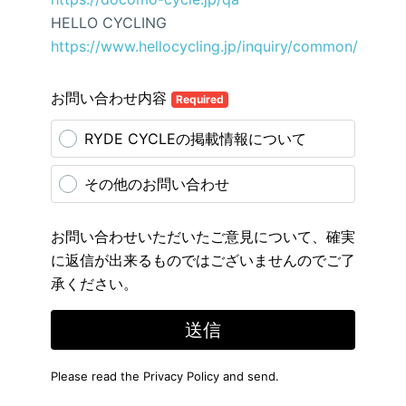
HELLO CYCLING
https://www.hellocycling.jp/inquiry/common/
お問い合わせ内容
Required
RYDE CYCLEの掲載情報について
その他のお問い合わせ
お問い合わせいただいたご意見について、確実
に返信が出来るものではございませんのでご了
承ください。
送信
Please read the
Privacy Policy
and send.