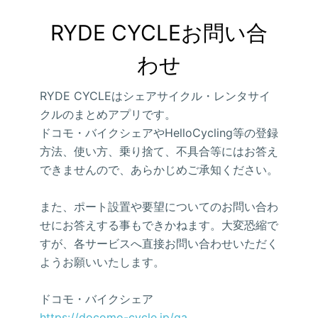
RYDE CYCLEお問い合
わせ
RYDE CYCLEはシェアサイクル・レンタサイ
クルのまとめアプリです。
ドコモ・バイクシェアやHelloCycling等の登録
方法、使い方、乗り捨て、不具合等にはお答え
できませんので、あらかじめご承知ください。
また、ポート設置や要望についてのお問い合わ
せにお答えする事もできかねます。大変恐縮で
すが、各サービスへ直接お問い合わせいただく
ようお願いいたします。
ドコモ・バイクシェア
https://docomo-cycle.jp/qa