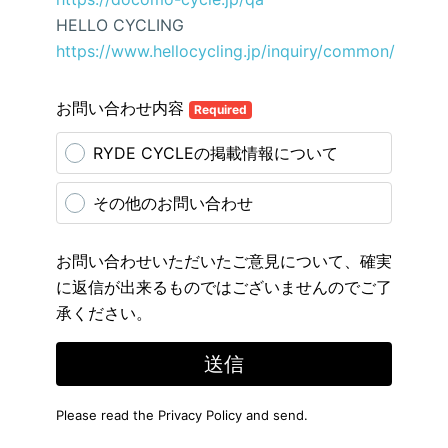
HELLO CYCLING
https://www.hellocycling.jp/inquiry/common/
お問い合わせ内容
Required
RYDE CYCLEの掲載情報について
その他のお問い合わせ
お問い合わせいただいたご意見について、確実
に返信が出来るものではございませんのでご了
承ください。
送信
Please read the
Privacy Policy
and send.