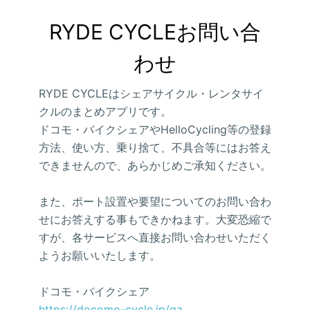
RYDE CYCLEお問い合
わせ
RYDE CYCLEはシェアサイクル・レンタサイ
クルのまとめアプリです。
ドコモ・バイクシェアやHelloCycling等の登録
方法、使い方、乗り捨て、不具合等にはお答え
できませんので、あらかじめご承知ください。
また、ポート設置や要望についてのお問い合わ
せにお答えする事もできかねます。大変恐縮で
すが、各サービスへ直接お問い合わせいただく
ようお願いいたします。
ドコモ・バイクシェア
https://docomo-cycle.jp/qa