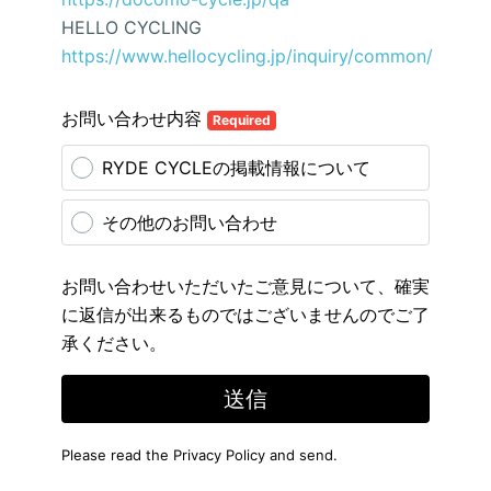
HELLO CYCLING
https://www.hellocycling.jp/inquiry/common/
お問い合わせ内容
Required
RYDE CYCLEの掲載情報について
その他のお問い合わせ
お問い合わせいただいたご意見について、確実
に返信が出来るものではございませんのでご了
承ください。
送信
Please read the
Privacy Policy
and send.