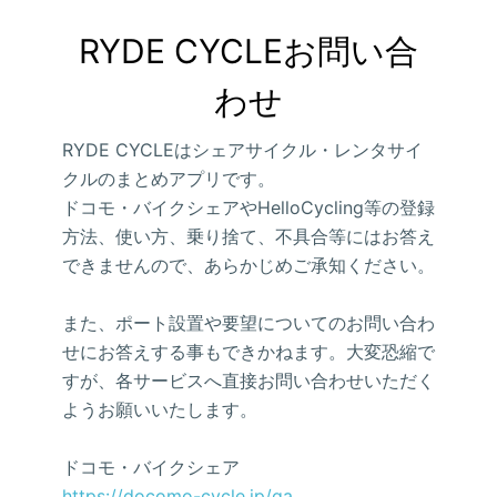
RYDE CYCLEお問い合
わせ
RYDE CYCLEはシェアサイクル・レンタサイ
クルのまとめアプリです。
ドコモ・バイクシェアやHelloCycling等の登録
方法、使い方、乗り捨て、不具合等にはお答え
できませんので、あらかじめご承知ください。
また、ポート設置や要望についてのお問い合わ
せにお答えする事もできかねます。大変恐縮で
すが、各サービスへ直接お問い合わせいただく
ようお願いいたします。
ドコモ・バイクシェア
https://docomo-cycle.jp/qa