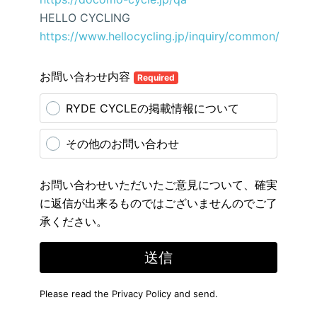
HELLO CYCLING
https://www.hellocycling.jp/inquiry/common/
お問い合わせ内容
Required
RYDE CYCLEの掲載情報について
その他のお問い合わせ
お問い合わせいただいたご意見について、確実
に返信が出来るものではございませんのでご了
承ください。
送信
Please read the
Privacy Policy
and send.